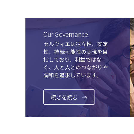
Our Governance
セルヴィエは独立性、安定
性、持続可能性の実現を目
指しており、利益ではな
く、人と人とのつながりや
調和を追求しています。
続きを読む