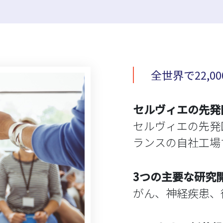
全世界で22,0
セルヴィエの先発
セルヴィエの先発
ランスの自社工場
3つの主要な研究
がん、神経疾患、