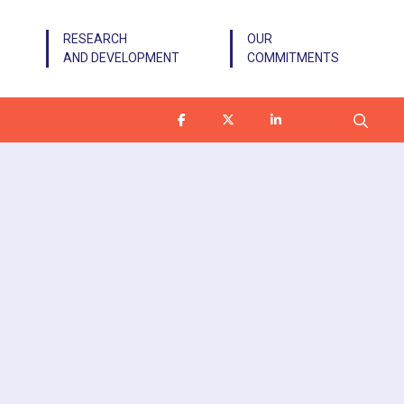
RESEARCH
OUR
AND DEVELOPMENT
COMMITMENTS
Search f