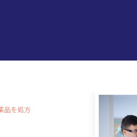
薬品を処方