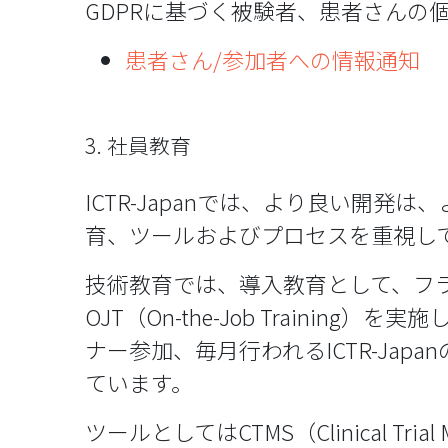
GDPRに基づく被験者、患者さんの
患者さん/参加者への情報通知
3. 社員教育
ICTR-Japanでは、より良い開
育、ツールおよびプロセスを重視し
技術教育では、導入教育として、フラン
OJT（On-the-Job Train
ナー参加、毎月行われるICTR-Ja
ています。
ツールとしてはCTMS（Clinical T