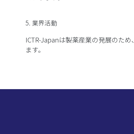
5. 業界活動
ICTR-Japanは製薬産業の発展の
ます。