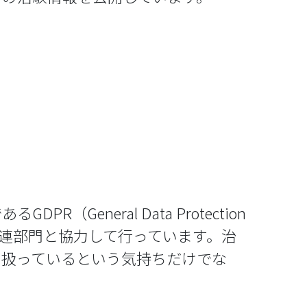
General Data Protection
、関連部門と協力して行っています。治
を扱っているという気持ちだけでな