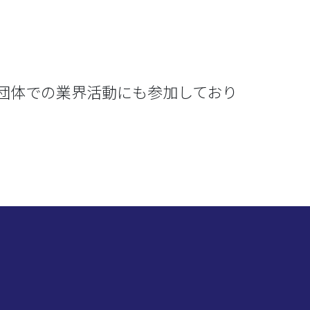
、各種団体での業界活動にも参加しており