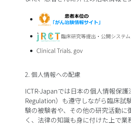
臨床研究等提出・公開システム
Clinical Trials. gov
2. 個人情報への配慮
ICTR-Japanでは日本の個人情報保護法
Regulation）も遵守しながら
験の被験者や、その他の研究活動に
く、法律の知識も身に付けた上で業