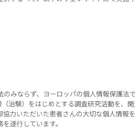
のみならず、ヨーロッパの個人情報保護法であるGDPR（
臨床試験（治験）をはじめとする調査研究活動を
御協力いただいた患者さんの大切な個人情報
務を遂行しています。