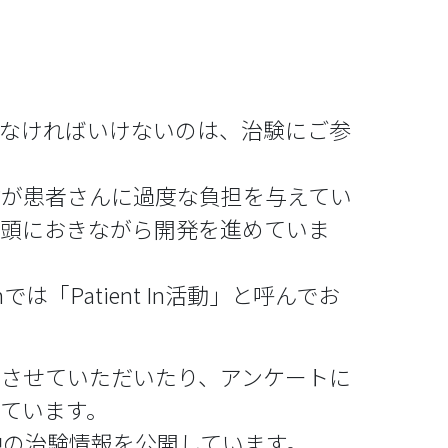
しなければいけないのは、治験にご参
験が患者さんに過度な負担を与えてい
念頭におきながら開発を進めていま
「Patient In活動」と呼んでお
ーさせていただいたり、アンケートに
ています。
中の治験情報を公開しています。