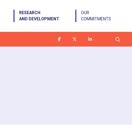
RESEARCH
OUR
AND DEVELOPMENT
COMMITMENTS
Search f