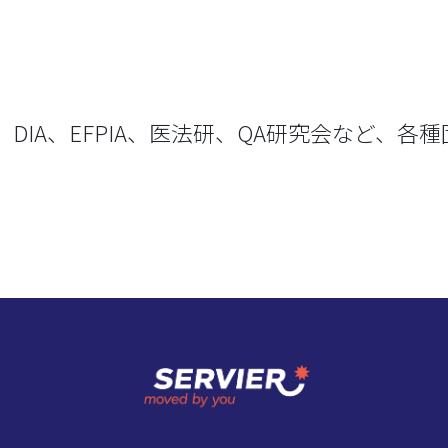
ため、DIA、EFPIA、医法研、QA研究会など