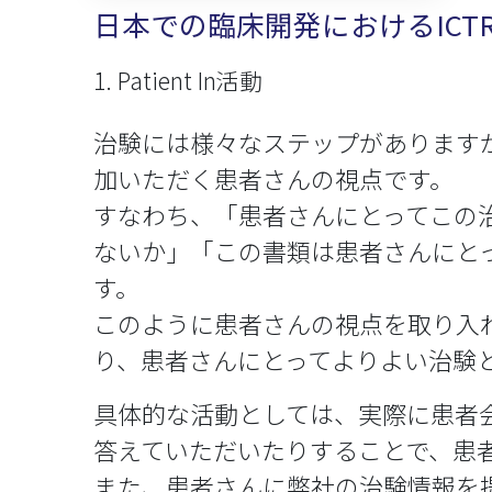
日本での臨床開発におけるICTR
1. Patient In活動
治験には様々なステップがあります
加いただく患者さんの視点です。
すなわち、「患者さんにとってこの
ないか」「この書類は患者さんにと
す。
このように患者さんの視点を取り入れて開
り、患者さんにとってよりよい治験
具体的な活動としては、実際に患者
答えていただいたりすることで、患
また、患者さんに弊社の治験情報を